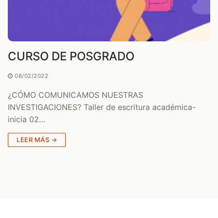
CURSO DE POSGRADO
08/02/2022
¿CÓMO COMUNICAMOS NUESTRAS
INVESTIGACIONES? Taller de escritura académica-
inicia 02…
LEER MÁS →