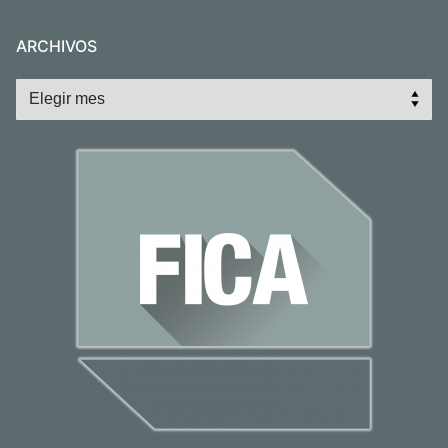
ARCHIVOS
Archivos