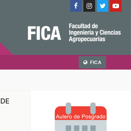
FICA
 DE