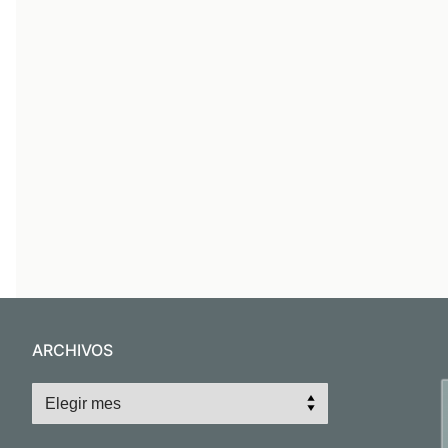
ARCHIVOS
Archivos