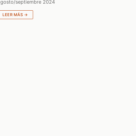
gosto/septiembre 2024
LEER MÁS →