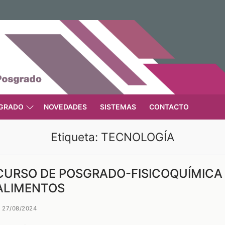
GRADO
NOVEDADES
SISTEMAS
CONTACTO
Etiqueta:
TECNOLOGÍA
CURSO DE POSGRADO-FISICOQUÍMICA
ALIMENTOS
27/08/2024