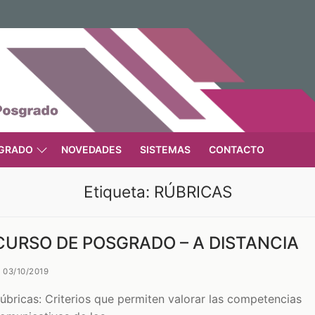
GRADO
NOVEDADES
SISTEMAS
CONTACTO
Etiqueta:
RÚBRICAS
CURSO DE POSGRADO – A DISTANCIA
03/10/2019
úbricas: Criterios que permiten valorar las competencias