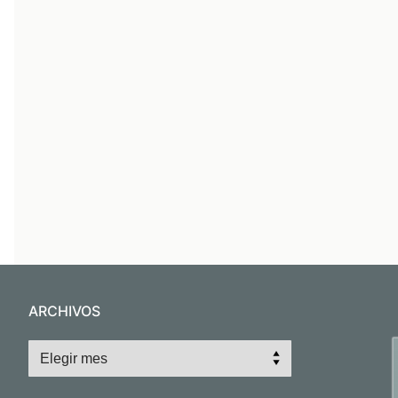
ARCHIVOS
Archivos