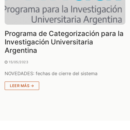
Programa de Categorización para la
Investigación Universitaria
Argentina
15/05/2023
NOVEDADES: fechas de cierre del sistema
LEER MÁS →