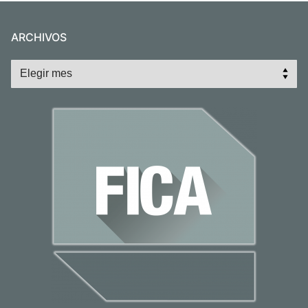
ARCHIVOS
Archivos