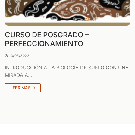
CURSO DE POSGRADO –
PERFECCIONAMIENTO
13/06/2022
INTRODUCCIÓN A LA BIOLOGÍA DE SUELO CON UNA
MIRADA A…
LEER MÁS →