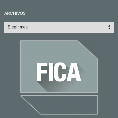
ARCHIVOS
Archivos