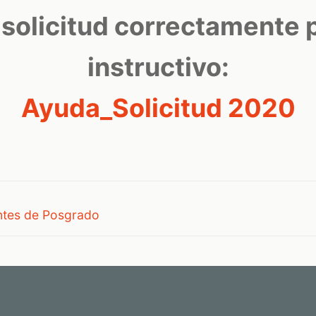
 solicitud correctamente 
instructivo:
Ayuda_Solicitud 2020
ntes de Posgrado