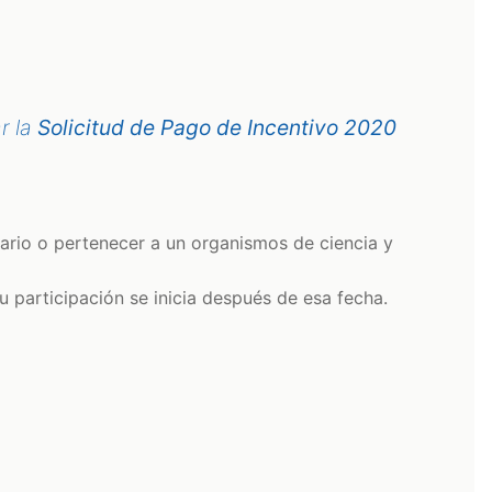
r la
Solicitud de Pago de Incentivo 2020
ario o pertenecer a un organismos de ciencia y
 participación se inicia después de esa fecha.