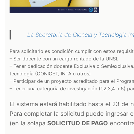
La Secretaría de Ciencia y Tecnología in
Para solicitarlo es condición cumplir con estos requisit
– Ser docente con un cargo rentado de la UNSL
– Tener dedicación docente Exclusiva o Semiexclusiva
tecnología (CONICET, INTA u otros)
– Participar de un proyecto acreditado para el Progra
– Tener una categoría de investigación (1,2,3,4 o 5) p
El sistema estará habilitado hasta el 23 de
Para completar la solicitud puede ingresar 
(en la solapa
SOLICITUD DE PAGO
encontrar