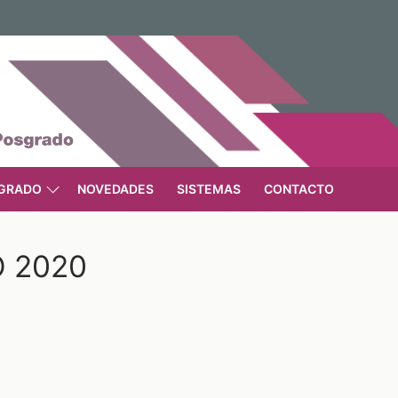
GRADO
NOVEDADES
SISTEMAS
CONTACTO
O 2020