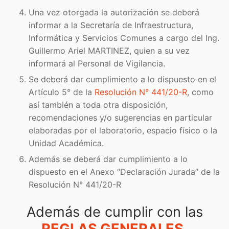
Una vez otorgada la autorización se deberá
informar a la Secretaría de Infraestructura,
Informática y Servicios Comunes a cargo del Ing.
Guillermo Ariel MARTINEZ, quien a su vez
informará al Personal de Vigilancia.
Se deberá dar cumplimiento a lo dispuesto en el
Artículo 5° de la
Resolución N° 441/20-R
, como
así también a toda otra disposición,
recomendaciones y/o sugerencias en particular
elaboradas por el laboratorio, espacio físico o la
Unidad Académica.
Además se deberá dar cumplimiento a lo
dispuesto en el Anexo “Declaración Jurada” de la
Resolución N° 441/20-R
Además de cumplir con las
REGLAS GENERALES
,