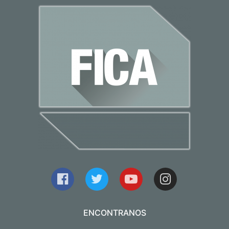
ENCONTRANOS