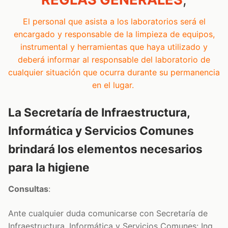
El personal que asista a los laboratorios será el
encargado y responsable de la limpieza de equipos,
instrumental y herramientas que haya utilizado y
deberá informar al responsable del laboratorio de
cualquier situación que ocurra durante su permanencia
en el lugar.
La Secretaría de Infraestructura,
Informática y Servicios Comunes
brindará los elementos necesarios
para la higiene
Consultas
:
Ante cualquier duda comunicarse con Secretaría de
Infraestructura, Informática y Servicios Comunes: Ing.