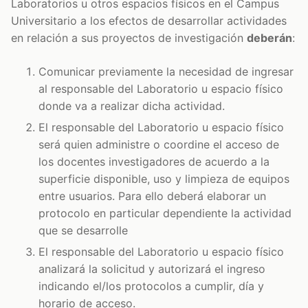
Laboratorios u otros espacios físicos en el Campus
Universitario a los efectos de desarrollar actividades
en relación a sus proyectos de investigación
deberán
:
Comunicar previamente la necesidad de ingresar
al responsable del Laboratorio u espacio físico
donde va a realizar dicha actividad.
El responsable del Laboratorio u espacio físico
será quien administre o coordine el acceso de
los docentes investigadores de acuerdo a la
superficie disponible, uso y limpieza de equipos
entre usuarios. Para ello deberá elaborar un
protocolo en particular dependiente la actividad
que se desarrolle
El responsable del Laboratorio u espacio físico
analizará la solicitud y autorizará el ingreso
indicando el/los protocolos a cumplir, día y
horario de acceso.