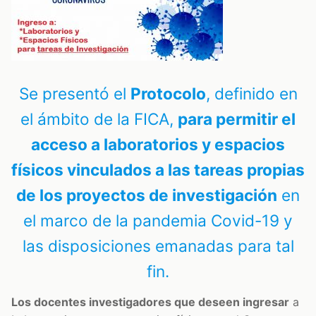
Se presentó el
Protocolo
, definido en
el ámbito de la FICA,
para permitir el
acceso a laboratorios y espacios
físicos vinculados a las tareas propias
de los proyectos de investigación
en
el marco de la pandemia Covid-19 y
las disposiciones emanadas para tal
fin.
Los docentes investigadores que deseen ingresar
a