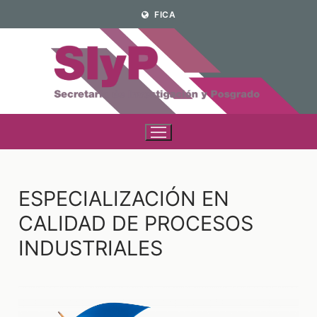
FICA
ESPECIALIZACIÓN EN
CALIDAD DE PROCESOS
INDUSTRIALES