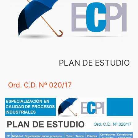
PLAN DE ESTUDIO
Ord. C.D. Nº 020/17