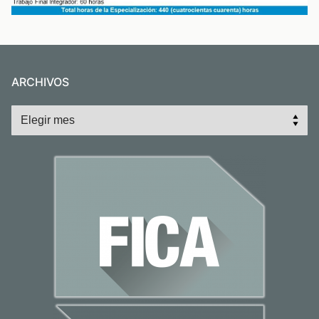
ARCHIVOS