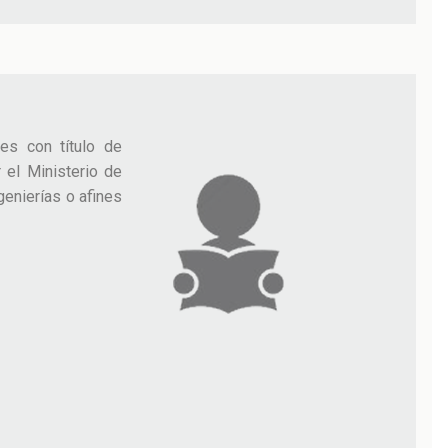
es con título de
 el Ministerio de
genierías o afines