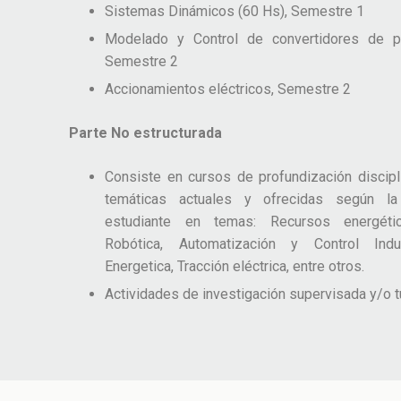
Sistemas Dinámicos (60 Hs), Semestre 1
Modelado y Control de convertidores de p
Semestre 2
Accionamientos eléctricos, Semestre 2
Parte No estructurada
Consiste en cursos de profundización discipli
temáticas actuales y ofrecidas según la 
estudiante en temas: Recursos energético
Robótica, Automatización y Control Indust
Energetica, Tracción eléctrica, entre otros.
Actividades de investigación supervisada y/o t