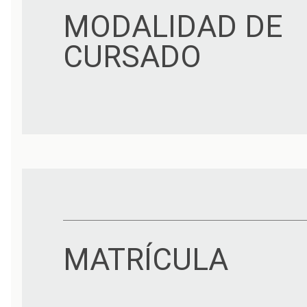
MODALIDAD DE
CURSADO
MATRÍCULA