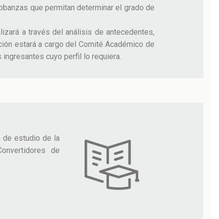
robanzas que permitan determinar el grado de
izará a través del análisis de antecedentes,
ción estará a cargo del Comité Académico de
ingresantes cuyo perfil lo requiera.
 de estudio de la
onvertidores de