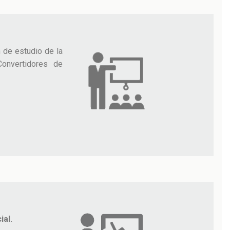
 de estudio de la
onvertidores de
ial.