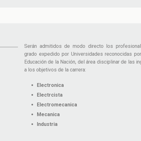
Serán admitidos de modo directo los profesional
grado expedido por Universidades reconocidas por
E
Educación de la Nación, del área disciplinar de las in
a los objetivos de la carrera:
Electronica
Electrcista
Electromecanica
Mecanica
Industria