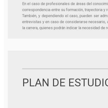
En el caso de profesionales de áreas del conocimi
correspondencia entre su formación, trayectoria y re
También, y dependiendo el caso, pueden ser admit
entrevistas y en caso de considerarse necesario,
la carrera, quienes podrán indicar la necesidad de 
PLAN DE ESTUDI