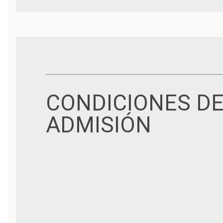
CONDICIONES D
ADMISIÓN