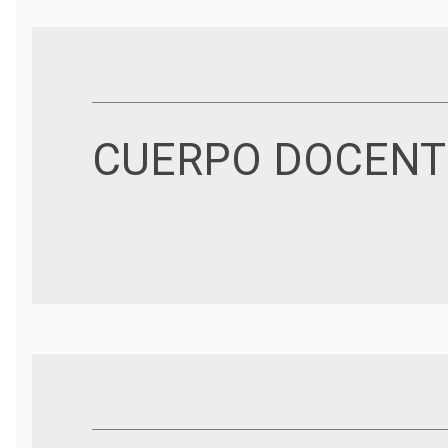
CUERPO DOCENT