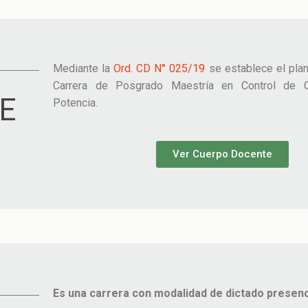
Mediante la
Ord. CD N° 025/19
se establece el plan
Carrera de Posgrado Maestría en Control de C
E
Potencia.
Ver Cuerpo Docente
Es una carrera con modalidad de dictado presenc