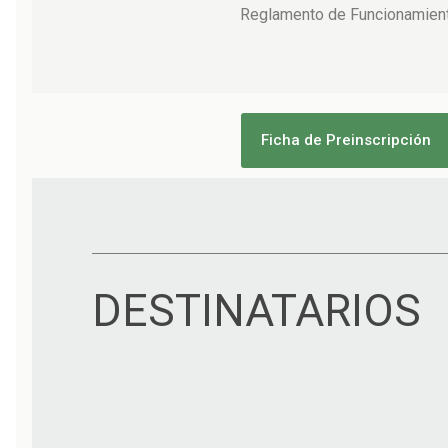
Reglamento de Funcionamien
Ficha de Preinscripción
DESTINATARIOS