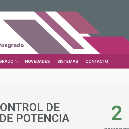
GRADO
NOVEDADES
SISTEMAS
CONTACTO
CONTROL DE
2
DE POTENCIA