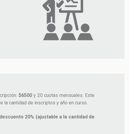
cripción:
$6500
y 20 cuotas mensuales. Este
e la cantidad de inscriptos y año en curso.
descuento 20% (ajustable a la cantidad de