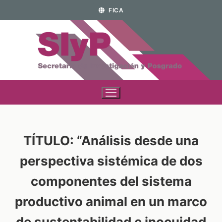
FICA
TÍTULO: “Análisis desde una
perspectiva sistémica de dos
componentes del sistema
productivo animal en un marco
de sustentabilidad e inocuidad