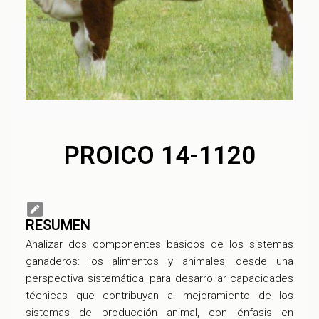
PROICO 14-1120
RESUMEN
Analizar dos componentes básicos de los sistemas
ganaderos: los alimentos y animales, desde una
perspectiva sistemática, para desarrollar capacidades
técnicas que contribuyan al mejoramiento de los
sistemas de producción animal, con énfasis en