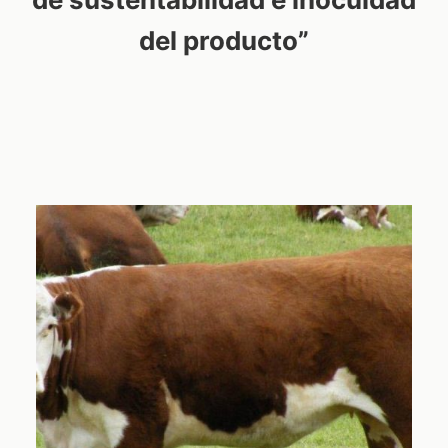
del producto”