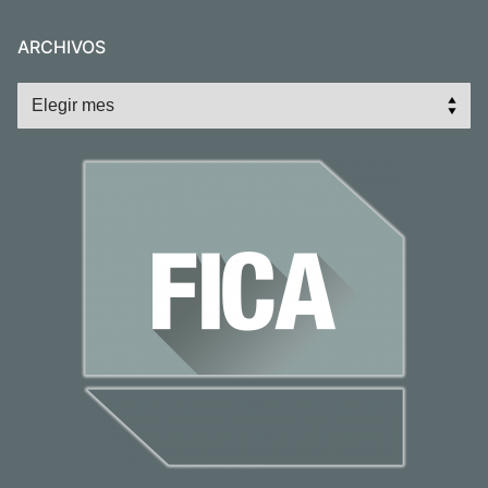
ARCHIVOS