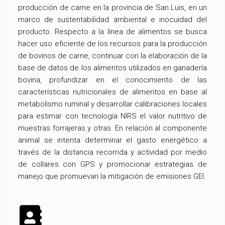
producción de carne en la provincia de San Luis, en un
marco de sustentabilidad ambiental e inocuidad del
producto. Respecto a la línea de alimentos se busca
hacer uso eficiente de los recursos para la producción
de bovinos de carne, continuar con la elaboración de la
base de datos de los alimentos utilizados en ganadería
bovina, profundizar en el conocimiento de las
características nutricionales de alimentos en base al
metabolismo ruminal y desarrollar calibraciones locales
para estimar con tecnología NIRS el valor nutritivo de
muestras forrajeras y otras. En relación al componente
animal se intenta determinar el gasto energético a
través de la distancia recorrida y actividad por medio
de collares con GPS y promocionar estrategias de
manejo que promuevan la mitigación de emisiones GEI.