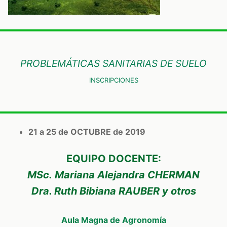
PROBLEMÁTICAS SANITARIAS DE SUELO
INSCRIPCIONES
21 a 25 de OCTUBRE de 2019
EQUIPO DOCENTE:
MSc. Mariana Alejandra CHERMAN
Dra. Ruth Bibiana RAUBER y otros
Aula Magna de Agronomía