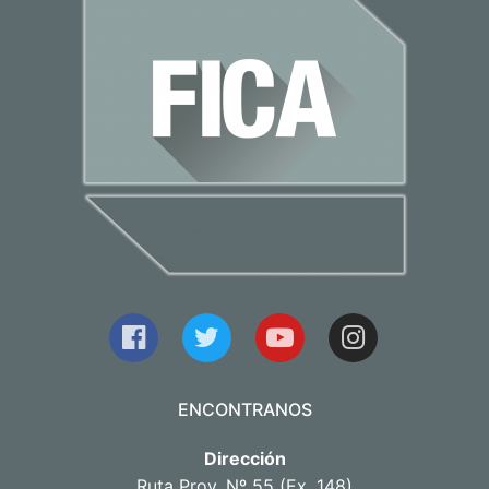
ENCONTRANOS
Dirección
Ruta Prov. Nº 55 (Ex. 148)