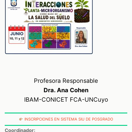
Profesora Responsable
Dra. Ana Cohen
IBAM-CONICET FCA-UNCuyo
INSCRIPCIONES EN SISTEMA SIU DE POSGRADO
Coordinador: