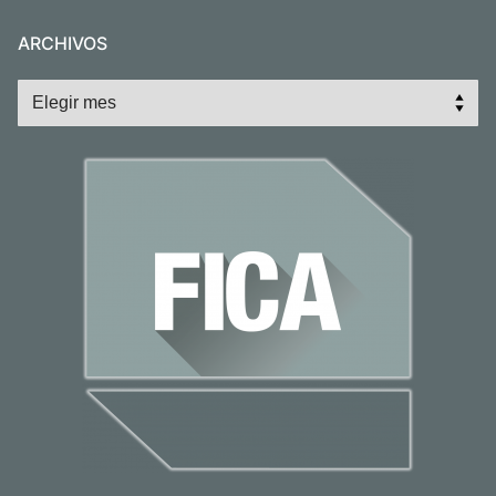
ARCHIVOS
Archivos