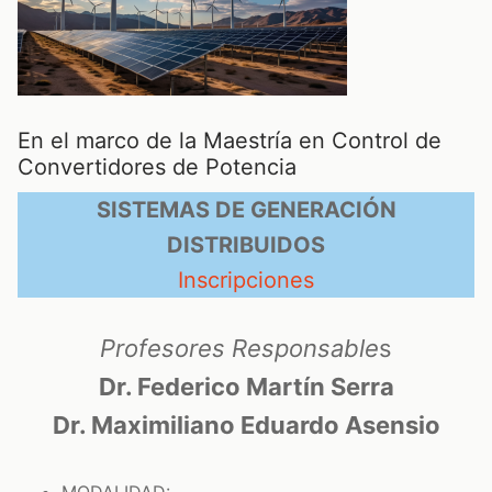
En el marco de la Maestría en Control de
Convertidores de Potencia
SISTEMAS DE GENERACIÓN
DISTRIBUIDOS
Inscripciones
Profesores Responsable
s
Dr. Federico Martín Serra
Dr. Maximiliano Eduardo Asensio
MODALIDAD: