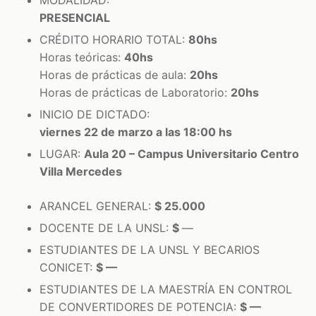
PRESENCIAL
CRÉDITO HORARIO TOTAL:
80hs
Horas teóricas:
40hs
Horas de prácticas de aula:
20hs
Horas de prácticas de Laboratorio:
20hs
INICIO DE DICTADO:
viernes 22 de marzo a las 18:00 hs
LUGAR:
Aula 20 – Campus Universitario Centro
Villa Mercedes
ARANCEL GENERAL:
$ 25.000
DOCENTE DE LA UNSL:
$
—
ESTUDIANTES DE LA UNSL Y BECARIOS
CONICET:
$ —
ESTUDIANTES DE LA MAESTRÍA EN CONTROL
DE CONVERTIDORES DE POTENCIA:
$ —