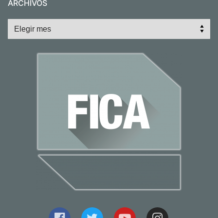
ARCHIVOS
Archivos