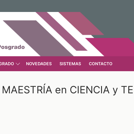
GRADO
NOVEDADES
SISTEMAS
CONTACTO
la MAESTRÍA en CIENCIA y 