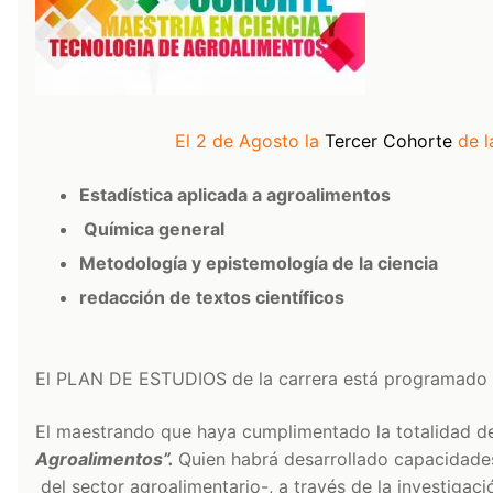
El 2 de Agosto la
Tercer Cohorte
de l
Estadística aplicada a agroalimentos
Química general
Metodología y epistemología de la ciencia
redacción de textos científicos
El PLAN DE ESTUDIOS de la carrera está programado e
El maestrando que haya cumplimentado la totalidad de 
Agroalimentos”.
Quien habrá desarrollado capacidades 
del sector agroalimentario-, a través de la investigació