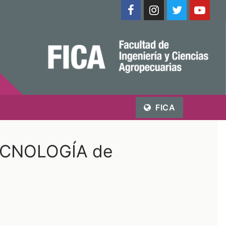
FICA
TECNOLOGÍA de